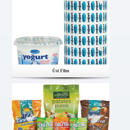
Üst Film