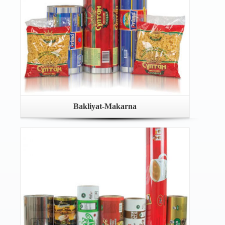
Bakliyat-Makarna