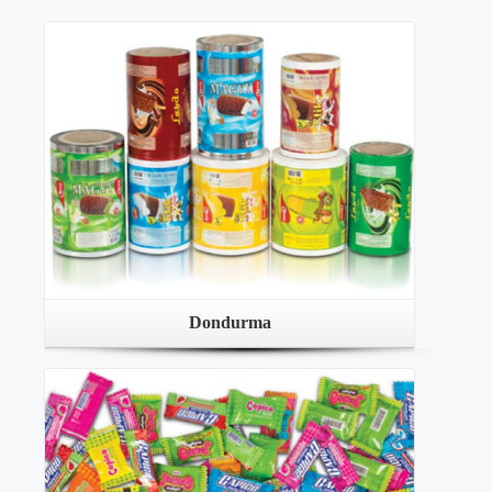
Dondurma