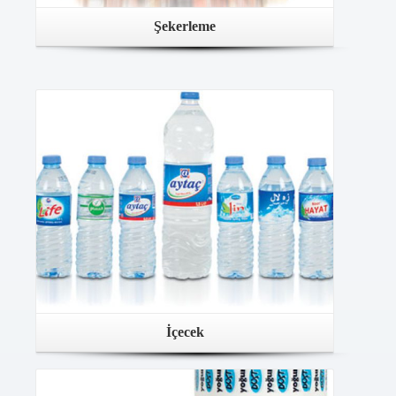
Şekerleme
İçecek