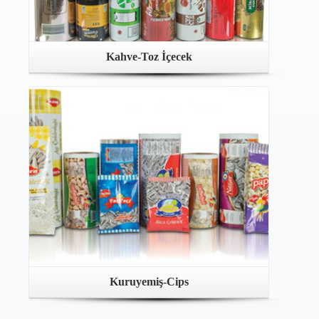
Kahve-Toz İçecek
Kuruyemiş-Cips