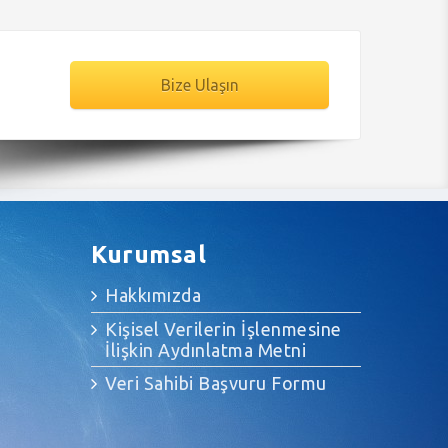
Bize Ulaşın
Kurumsal
Hakkımızda
Kişisel Verilerin İşlenmesine
İlişkin Aydınlatma Metni
Veri Sahibi Başvuru Formu